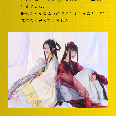
出ますよね。
撮影でどんなふうに表現しようかなと、挑
戦だなと思っていました。