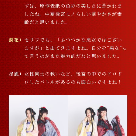
ずは、原作表紙の色彩の美しさに惹かれま
したね。中華後宮モノらしい華やかさが素
敵だと思いました。
潤花
セリフでも、「ふつつかな悪女ではござい
ますが」と出てきますよね。自分を“悪女”っ
て言うのがまた魅力的だなと思いました。
星風
女性同士の戦いなど、後宮の中でのドロド
ロしたバトルがあるのも面白いですよね！