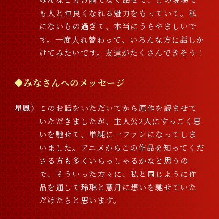
も人と仲良くなれる魅力をもっていて。私
にないもの過ぎて、本当にうらやましいで
す。一度入れ替わって、いろんな方に話しか
けてみたいです。友達がたくさんできそう！
◆みなさんへのメッセージ
星風
このお話をいただいてから原作を読ませて
いただきましたが、主人公2人にすっごく思
いを馳せて、単純に一ファンになってしま
いました。アニメからこの作品を知ってくだ
さる方も多くいらっしゃるかなと思うの
で、そういった方々に、私と同じように作
品を通して玲琳と慧月に想いを馳せていた
だけたらと思います。