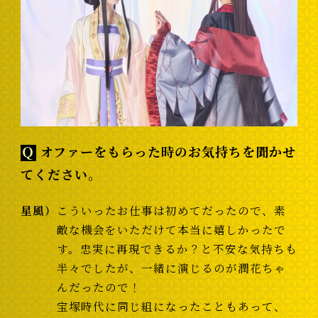
Ｑ
オファーをもらった時のお気持ちを聞かせ
てください。
星風
こういったお仕事は初めてだったので、素
敵な機会をいただけて本当に嬉しかったで
す。忠実に再現できるか？と不安な気持ちも
半々でしたが、一緒に演じるのが潤花ちゃ
んだったので！
宝塚時代に同じ組になったこともあって、