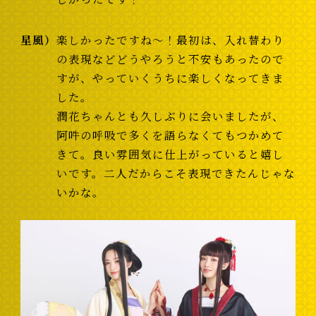
星風
楽しかったですね～！最初は、入れ替わり
の表現などどうやろうと不安もあったので
すが、やっていくうちに楽しくなってきま
した。
潤花ちゃんとも久しぶりに会いましたが、
阿吽の呼吸で多くを語らなくてもつかめて
きて。良い雰囲気に仕上がっていると嬉し
いです。二人だからこそ表現できたんじゃな
いかな。